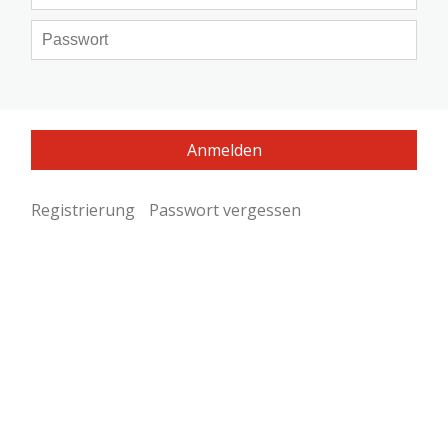
Registrierung
Passwort vergessen