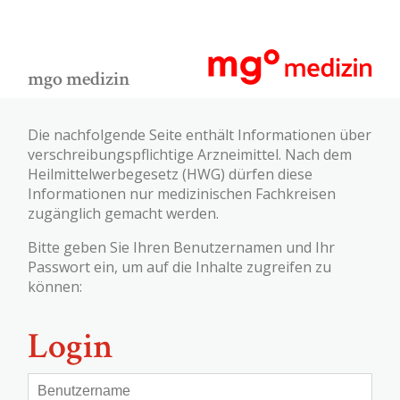
mgo medizin
Die nachfolgende Seite enthält Informationen über
verschreibungspflichtige Arzneimittel. Nach dem
Heilmittelwerbegesetz (HWG) dürfen diese
Informationen nur medizinischen Fachkreisen
zugänglich gemacht werden.
Bitte geben Sie Ihren Benutzernamen und Ihr
Passwort ein, um auf die Inhalte zugreifen zu
können:
Login