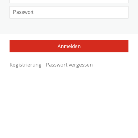
Registrierung
Passwort vergessen