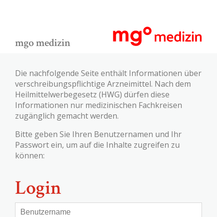
mgo medizin
Die nachfolgende Seite enthält Informationen über
verschreibungspflichtige Arzneimittel. Nach dem
Heilmittelwerbegesetz (HWG) dürfen diese
Informationen nur medizinischen Fachkreisen
zugänglich gemacht werden.
Bitte geben Sie Ihren Benutzernamen und Ihr
Passwort ein, um auf die Inhalte zugreifen zu
können:
Login