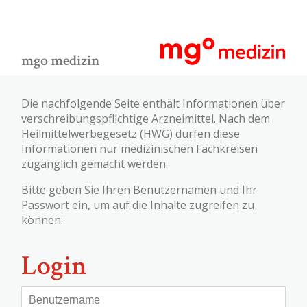
mgo medizin
Die nachfolgende Seite enthält Informationen über
verschreibungspflichtige Arzneimittel. Nach dem
Heilmittelwerbegesetz (HWG) dürfen diese
Informationen nur medizinischen Fachkreisen
zugänglich gemacht werden.
Bitte geben Sie Ihren Benutzernamen und Ihr
Passwort ein, um auf die Inhalte zugreifen zu
können:
Login