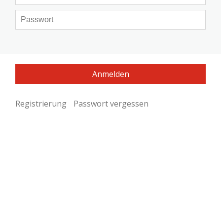
Registrierung
Passwort vergessen