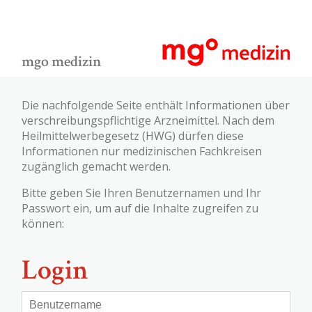
mgo medizin
Die nachfolgende Seite enthält Informationen über
verschreibungspflichtige Arzneimittel. Nach dem
Heilmittelwerbegesetz (HWG) dürfen diese
Informationen nur medizinischen Fachkreisen
zugänglich gemacht werden.
Bitte geben Sie Ihren Benutzernamen und Ihr
Passwort ein, um auf die Inhalte zugreifen zu
können:
Login