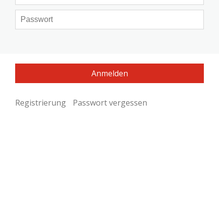
Registrierung
Passwort vergessen