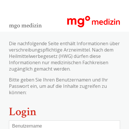
mgo medizin
Die nachfolgende Seite enthält Informationen über
verschreibungspflichtige Arzneimittel. Nach dem
Heilmittelwerbegesetz (HWG) dürfen diese
Informationen nur medizinischen Fachkreisen
zugänglich gemacht werden.
Bitte geben Sie Ihren Benutzernamen und Ihr
Passwort ein, um auf die Inhalte zugreifen zu
können:
Login