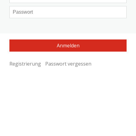
Registrierung
Passwort vergessen