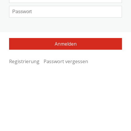
Registrierung
Passwort vergessen