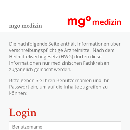
mgo medizin
Die nachfolgende Seite enthält Informationen über
verschreibungspflichtige Arzneimittel. Nach dem
Heilmittelwerbegesetz (HWG) dürfen diese
Informationen nur medizinischen Fachkreisen
zugänglich gemacht werden.
Bitte geben Sie Ihren Benutzernamen und Ihr
Passwort ein, um auf die Inhalte zugreifen zu
können:
Login