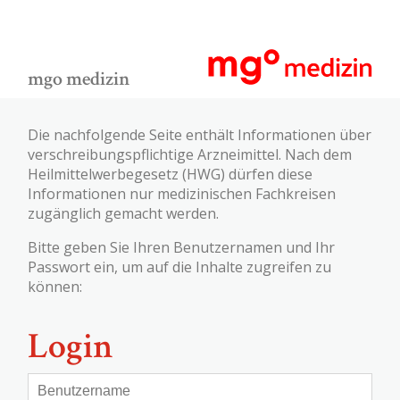
mgo medizin
Die nachfolgende Seite enthält Informationen über
verschreibungspflichtige Arzneimittel. Nach dem
Heilmittelwerbegesetz (HWG) dürfen diese
Informationen nur medizinischen Fachkreisen
zugänglich gemacht werden.
Bitte geben Sie Ihren Benutzernamen und Ihr
Passwort ein, um auf die Inhalte zugreifen zu
können:
Login