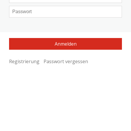
Registrierung
Passwort vergessen