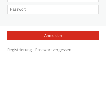
Registrierung
Passwort vergessen