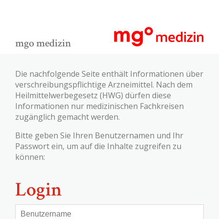
mgo medizin
Die nachfolgende Seite enthält Informationen über
verschreibungspflichtige Arzneimittel. Nach dem
Heilmittelwerbegesetz (HWG) dürfen diese
Informationen nur medizinischen Fachkreisen
zugänglich gemacht werden.
Bitte geben Sie Ihren Benutzernamen und Ihr
Passwort ein, um auf die Inhalte zugreifen zu
können:
Login