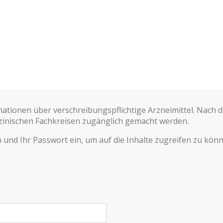
mationen über verschreibungspflichtige Arzneimittel. Nach
zinischen Fachkreisen zugänglich gemacht werden.
und Ihr Passwort ein, um auf die Inhalte zugreifen zu könn