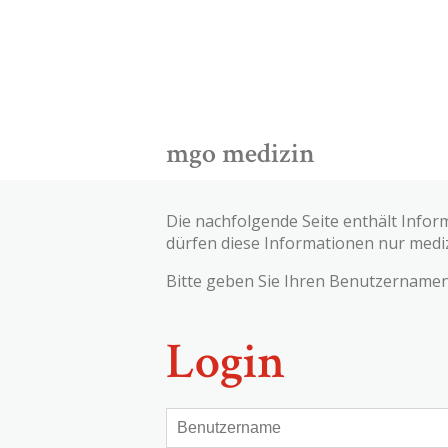
mgo medizin
Die nachfolgende Seite enthält Infor
dürfen diese Informationen nur medi
Bitte geben Sie Ihren Benutzernamen 
Login