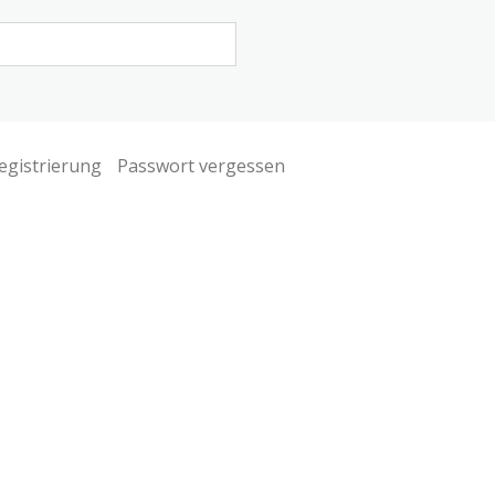
egistrierung
Passwort vergessen