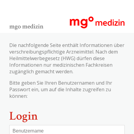
mgo medizin
Die nachfolgende Seite enthält Informationen über
verschreibungspflichtige Arzneimittel. Nach dem
Heilmittelwerbegesetz (HWG) dürfen diese
Informationen nur medizinischen Fachkreisen
zugänglich gemacht werden.
Bitte geben Sie Ihren Benutzernamen und Ihr
Passwort ein, um auf die Inhalte zugreifen zu
können:
Login