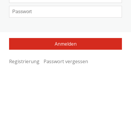
Registrierung
Passwort vergessen