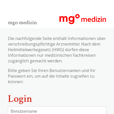
mgo medizin
Die nachfolgende Seite enthält Informationen über
verschreibungspflichtige Arzneimittel. Nach dem
Heilmittelwerbegesetz (HWG) dürfen diese
Informationen nur medizinischen Fachkreisen
zugänglich gemacht werden.
Bitte geben Sie Ihren Benutzernamen und Ihr
Passwort ein, um auf die Inhalte zugreifen zu
können:
Login