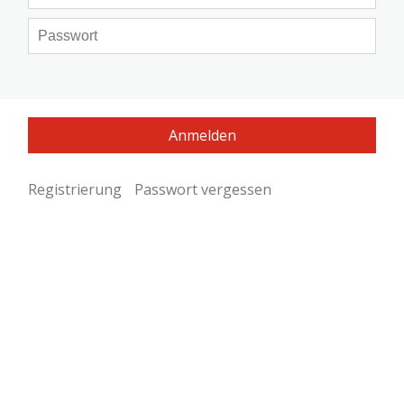
Registrierung
Passwort vergessen