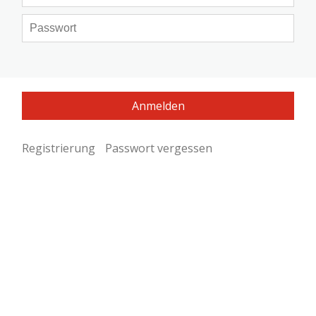
Registrierung
Passwort vergessen