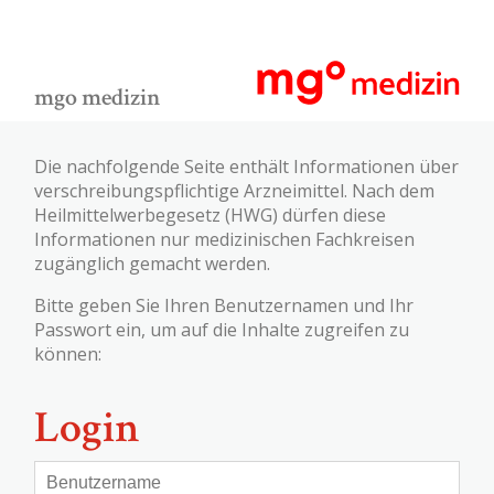
mgo medizin
Die nachfolgende Seite enthält Informationen über
verschreibungspflichtige Arzneimittel. Nach dem
Heilmittelwerbegesetz (HWG) dürfen diese
Informationen nur medizinischen Fachkreisen
zugänglich gemacht werden.
Bitte geben Sie Ihren Benutzernamen und Ihr
Passwort ein, um auf die Inhalte zugreifen zu
können:
Login