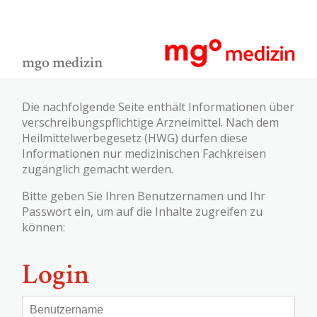
mgo medizin
Die nachfolgende Seite enthält Informationen über
verschreibungspflichtige Arzneimittel. Nach dem
Heilmittelwerbegesetz (HWG) dürfen diese
Informationen nur medizinischen Fachkreisen
zugänglich gemacht werden.
Bitte geben Sie Ihren Benutzernamen und Ihr
Passwort ein, um auf die Inhalte zugreifen zu
können:
Login