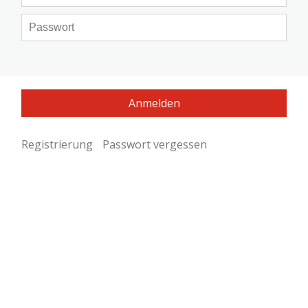
Registrierung
Passwort vergessen