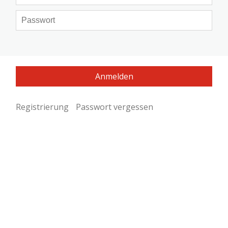
Registrierung
Passwort vergessen