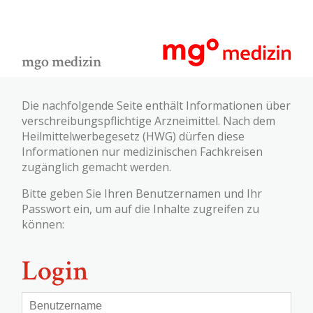
mgo medizin
Die nachfolgende Seite enthält Informationen über
verschreibungspflichtige Arzneimittel. Nach dem
Heilmittelwerbegesetz (HWG) dürfen diese
Informationen nur medizinischen Fachkreisen
zugänglich gemacht werden.
Bitte geben Sie Ihren Benutzernamen und Ihr
Passwort ein, um auf die Inhalte zugreifen zu
können:
Login