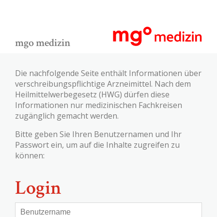
mgo medizin
Die nachfolgende Seite enthält Informationen über
verschreibungspflichtige Arzneimittel. Nach dem
Heilmittelwerbegesetz (HWG) dürfen diese
Informationen nur medizinischen Fachkreisen
zugänglich gemacht werden.
Bitte geben Sie Ihren Benutzernamen und Ihr
Passwort ein, um auf die Inhalte zugreifen zu
können:
Login