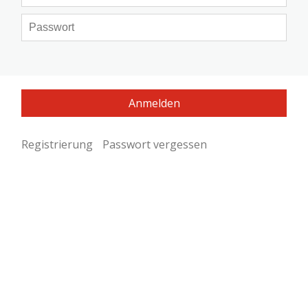
Registrierung
Passwort vergessen