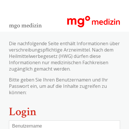
mgo medizin
Die nachfolgende Seite enthält Informationen über
verschreibungspflichtige Arzneimittel. Nach dem
Heilmittelwerbegesetz (HWG) dürfen diese
Informationen nur medizinischen Fachkreisen
zugänglich gemacht werden.
Bitte geben Sie Ihren Benutzernamen und Ihr
Passwort ein, um auf die Inhalte zugreifen zu
können:
Login