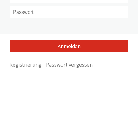
Registrierung
Passwort vergessen