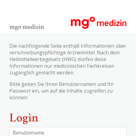
mgo medizin
Die nachfolgende Seite enthält Informationen über
verschreibungspflichtige Arzneimittel. Nach dem
Heilmittelwerbegesetz (HWG) dürfen diese
Informationen nur medizinischen Fachkreisen
zugänglich gemacht werden.
Bitte geben Sie Ihren Benutzernamen und Ihr
Passwort ein, um auf die Inhalte zugreifen zu
können:
Login