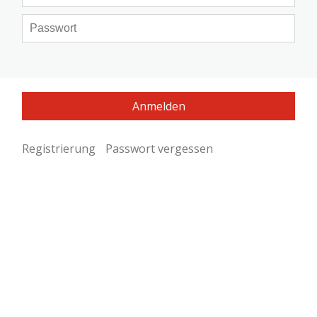
Registrierung
Passwort vergessen