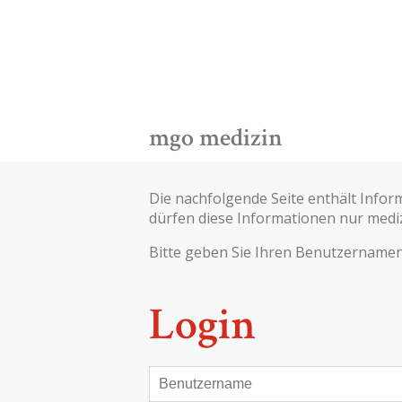
mgo medizin
Die nachfolgende Seite enthält Infor
dürfen diese Informationen nur medi
Bitte geben Sie Ihren Benutzernamen 
Login