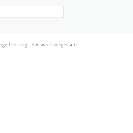
egistrierung
Passwort vergessen