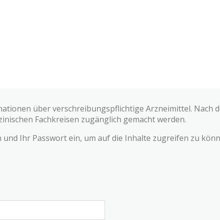
mationen über verschreibungspflichtige Arzneimittel. Nach
zinischen Fachkreisen zugänglich gemacht werden.
und Ihr Passwort ein, um auf die Inhalte zugreifen zu könn