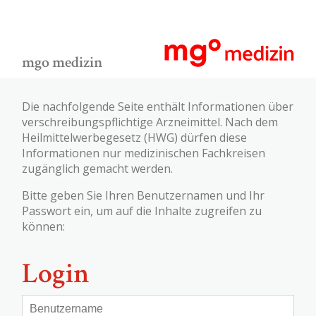
mgo medizin
Die nachfolgende Seite enthält Informationen über
verschreibungspflichtige Arzneimittel. Nach dem
Heilmittelwerbegesetz (HWG) dürfen diese
Informationen nur medizinischen Fachkreisen
zugänglich gemacht werden.
Bitte geben Sie Ihren Benutzernamen und Ihr
Passwort ein, um auf die Inhalte zugreifen zu
können:
Login