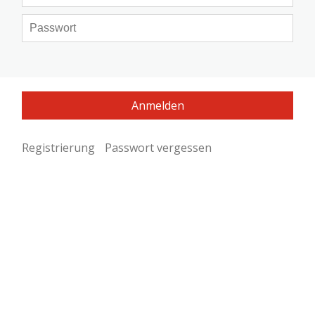
Registrierung
Passwort vergessen