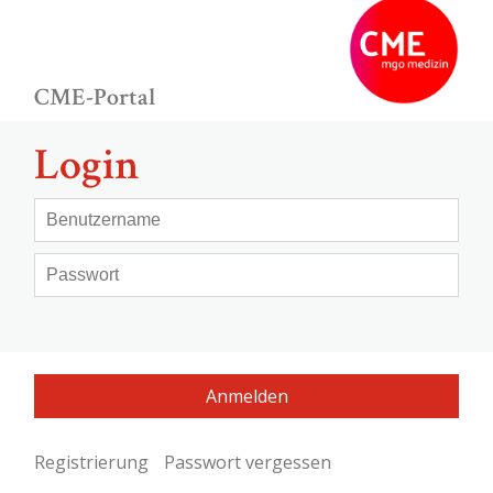
CME-Portal
Login
Registrierung
Passwort vergessen