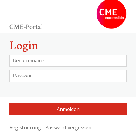
CME-Portal
Login
Registrierung
Passwort vergessen