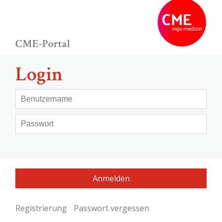
CME-Portal
Login
Registrierung
Passwort vergessen