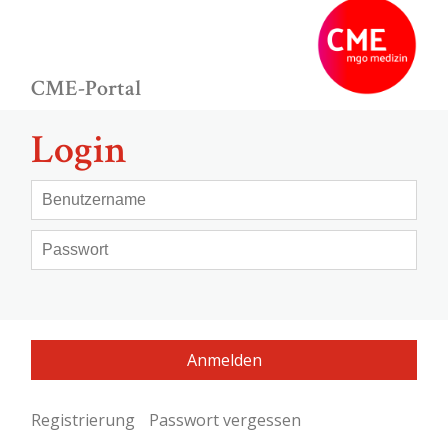
CME-Portal
Login
Registrierung
Passwort vergessen