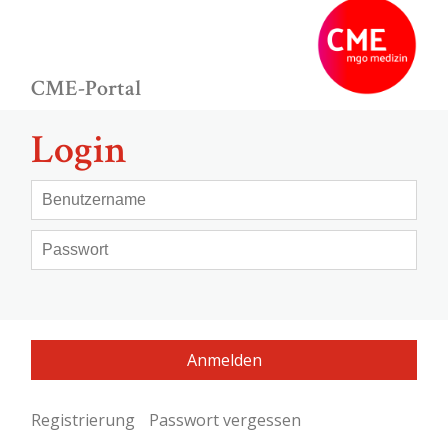
CME-Portal
Login
Registrierung
Passwort vergessen