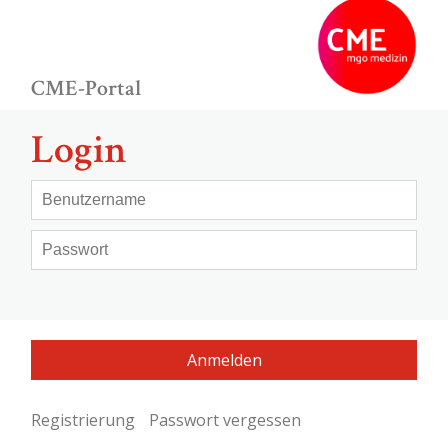
CME-Portal
Login
Registrierung
Passwort vergessen