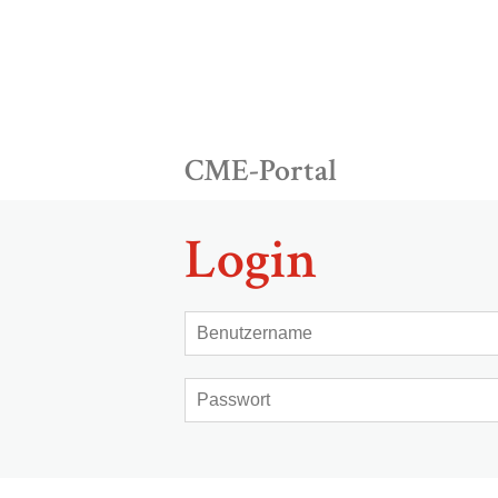
CME-Portal
Login