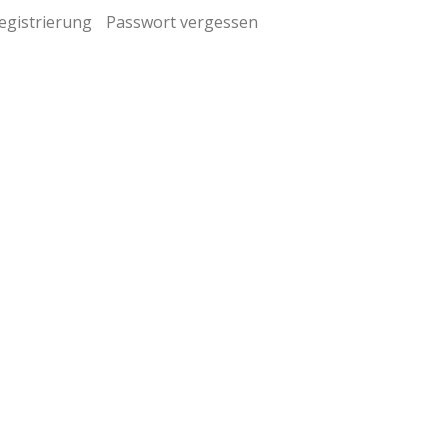
egistrierung
Passwort vergessen